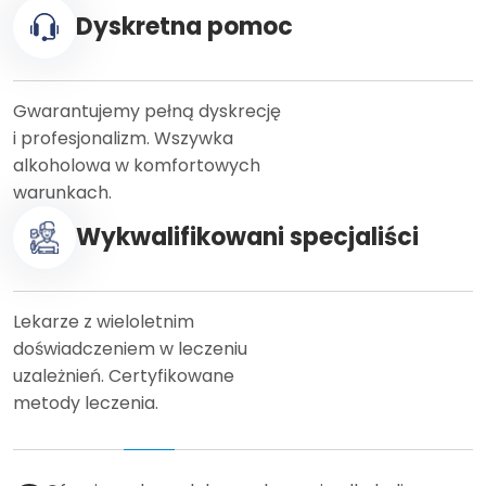
Dyskretna pomoc
Gwarantujemy pełną dyskrecję
i profesjonalizm. Wszywka
alkoholowa w komfortowych
warunkach.
Wykwalifikowani specjaliści
Lekarze z wieloletnim
doświadczeniem w leczeniu
uzależnień. Certyfikowane
metody leczenia.