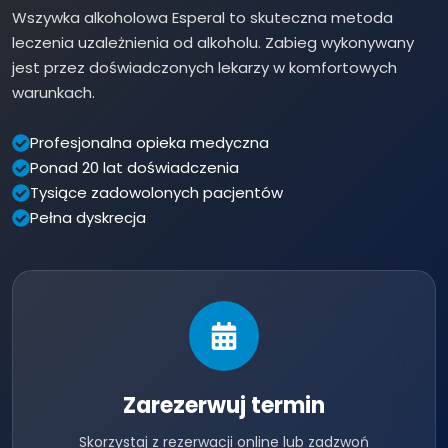
Wszywka alkoholowa Esperal to skuteczna metoda
leczenia uzależnienia od alkoholu. Zabieg wykonywany
jest przez doświadczonych lekarzy w komfortowych
warunkach.
Profesjonalna opieka medyczna
Ponad 20 lat doświadczenia
Tysiące zadowolonych pacjentów
Pełna dyskrecja
Zarezerwuj termin
Skorzystaj z rezerwacji online lub zadzwoń