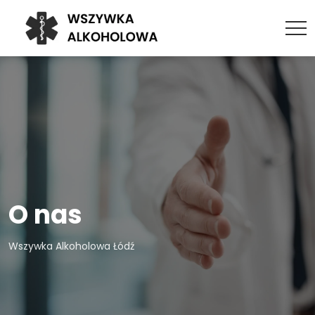
O nas
Wszywka Alkoholowa Łódź