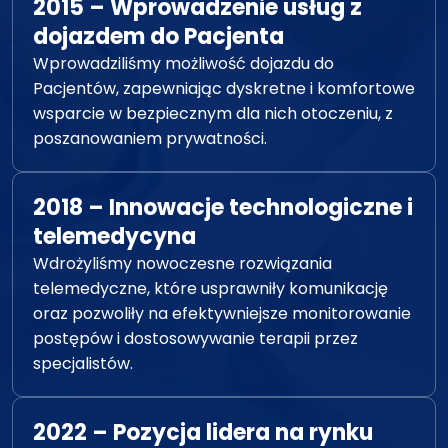
2015 – Wprowadzenie usług z
dojazdem do Pacjenta
Wprowadziliśmy możliwość dojazdu do
Pacjentów, zapewniając dyskretne i komfortowe
wsparcie w bezpiecznym dla nich otoczeniu, z
poszanowaniem prywatności.
2018 – Innowacje technologiczne i
telemedycyna
Wdrożyliśmy nowoczesne rozwiązania
telemedyczne, które usprawniły komunikację
oraz pozwoliły na efektywniejsze monitorowanie
postępów i dostosowywanie terapii przez
specjalistów.
2022 – Pozycja lidera na rynku