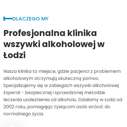
DLACZEGO MY
Profesjonalna klinika
wszywki alkoholowej w
Łodzi
Nasza klinika to miejsce, gdzie pacjenci z problemem
alkoholowym otrzymują skuteczną pomoc.
Specjalizujemy się w zabiegach wszywki alkoholowej
Esperal - bezpiecznej i sprawdzonej metodzie
leczenia uzależnienia od alkoholu. Działamy w Łodzi od
2002 roku, pomagając tysiącom osób wrócić do
normalnego życia.