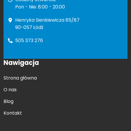
Pon - Nie: 8:00 - 20:00
Henryka Sienkiewicza 85/87
90-057 Łódź
505 373 276
Nawigacja
Strona główna
O nas
Blog
Kontakt