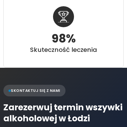
98
%
Skuteczność leczenia
SKONTAKTUJ SIĘ Z NAMI
Zarezerwuj termin wszywki
alkoholowej w Łodzi