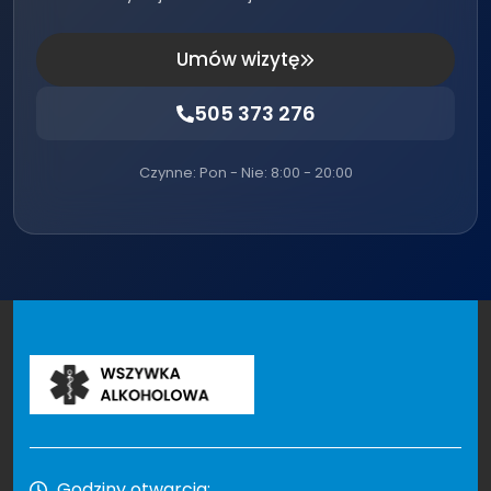
Umów wizytę
505 373 276
Czynne: Pon - Nie: 8:00 - 20:00
Godziny otwarcia: