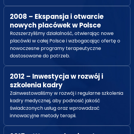
2008 – Ekspansja i otwarcie
nowych placówek w Polsce
Rozszerzyliśmy działalność, otwierając nowe
placówki w całej Polsce i wzbogacając ofertę o
nowoczesne programy terapeutyczne
dostosowane do potrzeb.
2012 – Inwestycja w rozwój i
szkolenia kadry
Zainwestowaliśmy w rozwój i regularne szkolenia
kadry medycznej, aby podnosić jakość
świadczonych usług oraz wprowadzać
innowacyjne metody terapii.