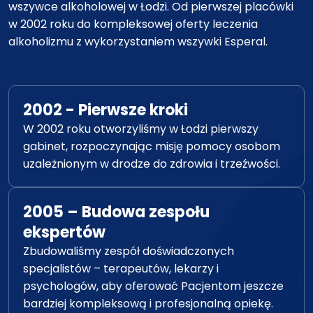
wszywce alkoholowej w Łodzi. Od pierwszej placówki
w 2002 roku do kompleksowej oferty leczenia
alkoholizmu z wykorzystaniem wszywki Esperal.
2002 - Pierwsze kroki
W 2002 roku otworzyliśmy w Łodzi pierwszy
gabinet, rozpoczynając misję pomocy osobom
uzależnionym w drodze do zdrowia i trzeźwości.
2005 – Budowa zespołu
ekspertów
Zbudowaliśmy zespół doświadczonych
specjalistów – terapeutów, lekarzy i
psychologów, aby oferować Pacjentom jeszcze
bardziej kompleksową i profesjonalną opiekę.