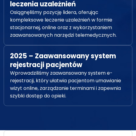
leczenia uzależnień
Osiągnęliśmy pozycję lidera, oferując
kompleksowe leczenie uzależnień w formie
stacjonarnej, online oraz z wykorzystaniem
zaawansowanych narzędzi telemedycznych.
2025 – Zaawansowany system
rejestracji pacjentów
Wprowadziliśmy zaawansowany system e-
rejestracji, który ułatwia pacjentom umawianie
wizyt online, zarządzanie terminami i zapewnia
szybki dostęp do opieki.