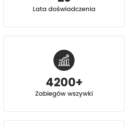
Lata doświadczenia
4200
+
Zabiegów wszywki